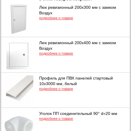
Люк ревизионный 200х300 мм с замком
Воздух
подробнее о товаре
Люк ревизионный 200х400 мм с замком
Воздух
подробнее о товаре
Профиль для ПВХ панелей стартовый
10х3000 мм, белый
подробнее о товаре
Уголок ПП соединительный 90° d=20 мм
подробнее о товаре