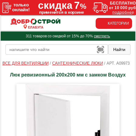
КАТЕГОРИИ
ЕЛАБУГА
311 товаров со скидкой от 15% до 70%
смотреть
ВСЕ ДЛЯ ВЕНТИЛЯЦИИ
/
САНТЕХНИЧЕСКИЕ ЛЮКИ
/
АРТ. A09973
Люк ревизионный 200х200 мм с замком Воздух