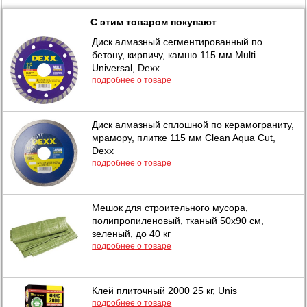
С этим товаром покупают
Диск алмазный сегментированный по
бетону, кирпичу, камню 115 мм Multi
Universal, Dexx
подробнее о товаре
Диск алмазный сплошной по керамограниту,
мрамору, плитке 115 мм Clean Aqua Cut,
Dexx
подробнее о товаре
Мешок для строительного мусора,
полипропиленовый, тканый 50х90 см,
зеленый, до 40 кг
подробнее о товаре
Клей плиточный 2000 25 кг, Unis
подробнее о товаре