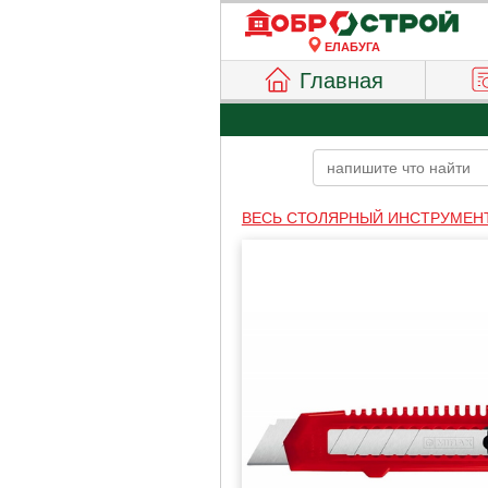
ЕЛАБУГА
Главная
ВЕСЬ СТОЛЯРНЫЙ ИНСТРУМЕН