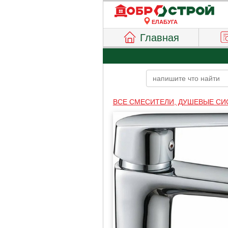
ЕЛАБУГА
Главная
ВСЕ СМЕСИТЕЛИ, ДУШЕВЫЕ С