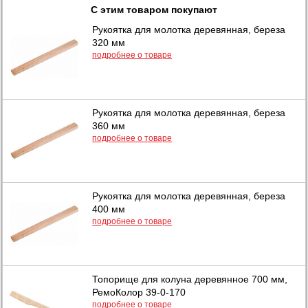
С этим товаром покупают
Рукоятка для молотка деревянная, береза
320 мм
подробнее о товаре
Рукоятка для молотка деревянная, береза
360 мм
подробнее о товаре
Рукоятка для молотка деревянная, береза
400 мм
подробнее о товаре
Топорище для колуна деревянное 700 мм,
РемоКолор 39-0-170
подробнее о товаре