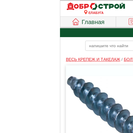
ЕЛАБУГА
Главная
ВЕСЬ КРЕПЕЖ И ТАКЕЛАЖ
/
БОЛ