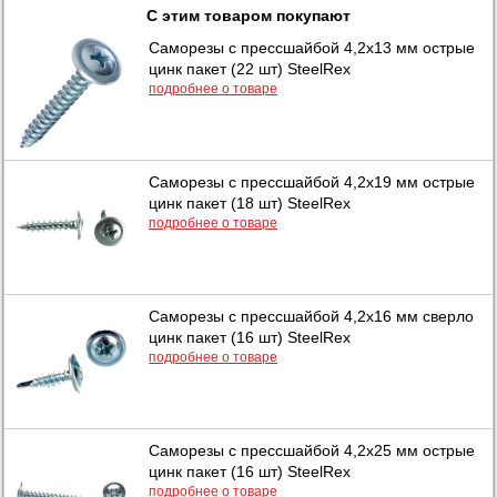
С этим товаром покупают
Саморезы с прессшайбой 4,2х13 мм острые
цинк пакет (22 шт) SteelRex
подробнее о товаре
Саморезы с прессшайбой 4,2х19 мм острые
цинк пакет (18 шт) SteelRex
подробнее о товаре
Саморезы с прессшайбой 4,2х16 мм сверло
цинк пакет (16 шт) SteelRex
подробнее о товаре
Саморезы с прессшайбой 4,2х25 мм острые
цинк пакет (16 шт) SteelRex
подробнее о товаре