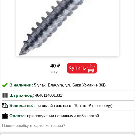
40 ₽
В наличии:
5 упак. Елабуга, ул. Баки Урманче 36В
Штрих-код:
4640114001331
Бесплатно:
при онлайн заказе от 10 тыс. ₽ (по городу)
Оплата:
при получении наличными либо картой
Нашли ошибку в карточке товара?