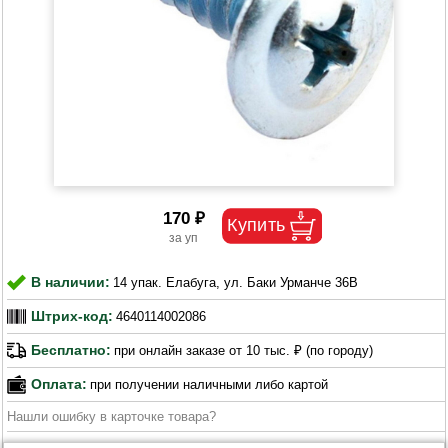
170 ₽
В наличии:
14 упак. Елабуга, ул. Баки Урманче 36В
Штрих-код:
4640114002086
Бесплатно:
при онлайн заказе от 10 тыс. ₽ (по городу)
Оплата:
при получении наличными либо картой
Нашли ошибку в карточке товара?