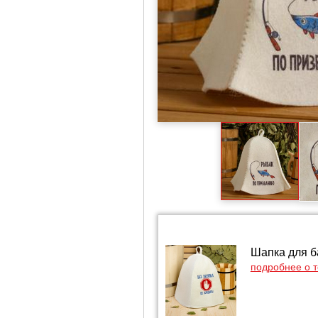
Шапка для б
подробнее о 