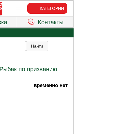
КАТЕГОРИИ
вка
Контакты
Рыбак по призванию,
временно нет