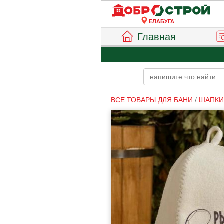
ЕЛАБУГА
Главная
ВСЕ ТОВАРЫ ДЛЯ БАНИ
/
ШАПКИ