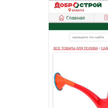
ЕЛАБУГА
Главная
ВСЕ ТОВАРЫ ДЛЯ ПОЛИВА
/
САД