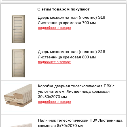
С этим товаром покупают
Дверь межкомнатная (полотно) S18
Лиственница кремовая 700 мм
подробнее о товаре
Дверь межкомнатная (полотно) S18
Лиственница кремовая 800 мм
подробнее о товаре
Коробка дверная телескопическая ПВХ с
уплотнителем, Лиственница кремовая
30х80х2070 мм
подробнее о товаре
Наличник телескопический ПВХ Лиственница
кремовая 8х70х2070 мм