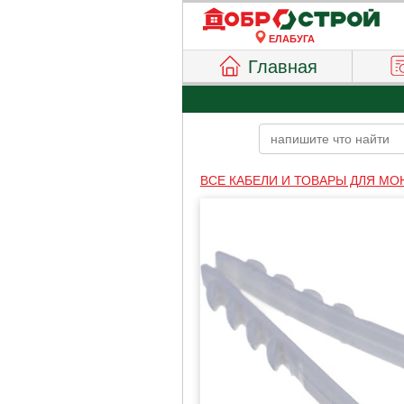
ЕЛАБУГА
Главная
ВСЕ КАБЕЛИ И ТОВАРЫ ДЛЯ М