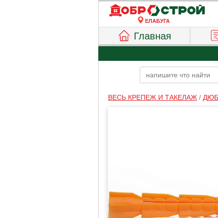
ЕЛАБУГА
Главная
ВЕСЬ КРЕПЕЖ И ТАКЕЛАЖ
/
ДЮБ