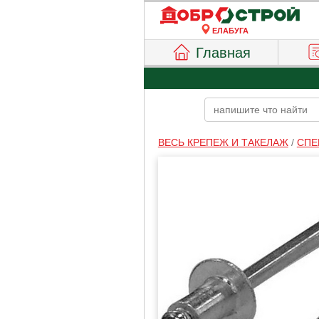
ЕЛАБУГА
Главная
ВЕСЬ КРЕПЕЖ И ТАКЕЛАЖ
/
СПЕ