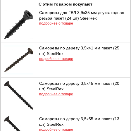
С этим товаром покупают
Саморезы для ГВЛ 3,9х35 мм двухзаходная
резьба пакет (24 шт) SteelRex
подробнее о товаре
Саморезы по дереву 3,5х41 мм пакет (25
шт) SteelRex
подробнее о товаре
Саморезы по дереву 3,5х45 мм пакет (20
шт) SteelRex
подробнее о товаре
Саморезы по дереву 3,5х55 мм пакет (13
шт) SteelRex
подробнее о товаре