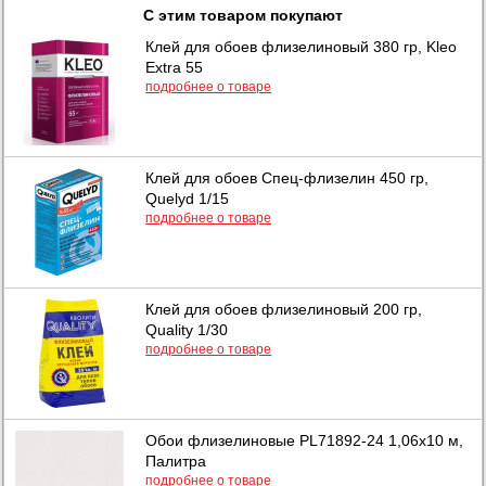
С этим товаром покупают
Клей для обоев флизелиновый 380 гр, Kleo
Extra 55
подробнее о товаре
Клей для обоев Спец-флизелин 450 гр,
Quelyd 1/15
подробнее о товаре
Клей для обоев флизелиновый 200 гр,
Quality 1/30
подробнее о товаре
Обои флизелиновые PL71892-24 1,06х10 м,
Палитра
подробнее о товаре