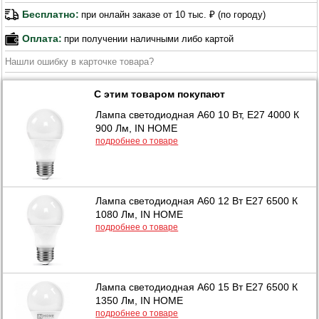
Бесплатно:
при онлайн заказе от 10 тыс. ₽ (по городу)
Оплата:
при получении наличными либо картой
Нашли ошибку в карточке товара?
С этим товаром покупают
Лампа светодиодная A60 10 Вт, Е27 4000 К
900 Лм, IN HOME
подробнее о товаре
Лампа светодиодная A60 12 Вт Е27 6500 К
1080 Лм, IN HOME
подробнее о товаре
Лампа светодиодная A60 15 Вт Е27 6500 К
1350 Лм, IN HOME
подробнее о товаре