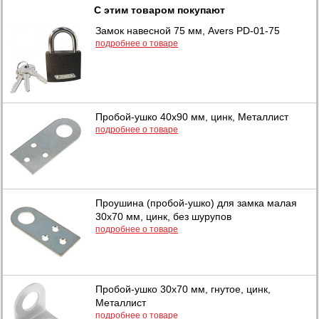
С этим товаром покупают
Замок навесной 75 мм, Avers PD-01-75
подробнее о товаре
Пробой-ушко 40х90 мм, цинк, Металлист
подробнее о товаре
Проушина (пробой-ушко) для замка малая
30х70 мм, цинк, без шурупов
подробнее о товаре
Пробой-ушко 30х70 мм, гнутое, цинк,
Металлист
подробнее о товаре