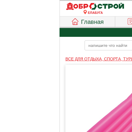
ЕЛАБУГА
Главная
ВСЕ ДЛЯ ОТДЫХА, СПОРТА, ТУ