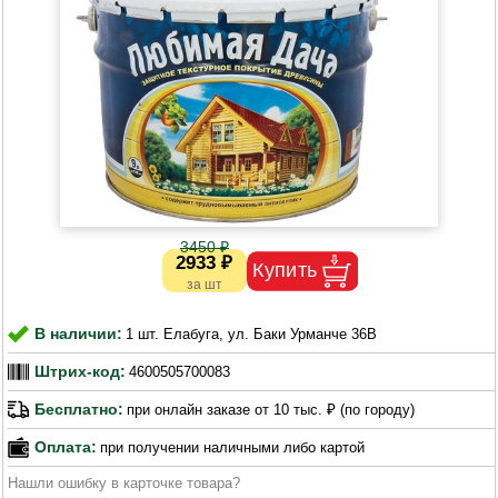
3450 ₽
2933 ₽
В наличии:
1 шт. Елабуга, ул. Баки Урманче 36В
Штрих-код:
4600505700083
Бесплатно:
при онлайн заказе от 10 тыс. ₽ (по городу)
Оплата:
при получении наличными либо картой
Нашли ошибку в карточке товара?