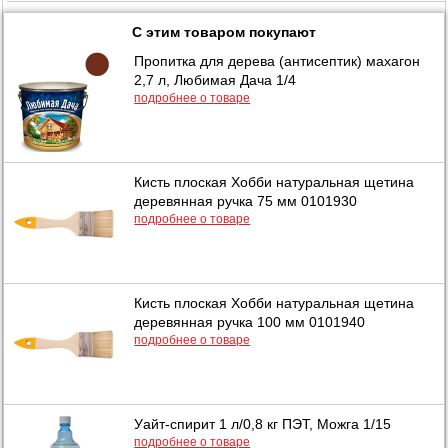
С этим товаром покупают
Пропитка для дерева (антисептик) махагон
2,7 л, Любимая Дача 1/4
подробнее о товаре
Кисть плоская Хобби натуральная щетина
деревянная ручка 75 мм 0101930
подробнее о товаре
Кисть плоская Хобби натуральная щетина
деревянная ручка 100 мм 0101940
подробнее о товаре
Уайт-спирит 1 л/0,8 кг ПЭТ, Можга 1/15
подробнее о товаре