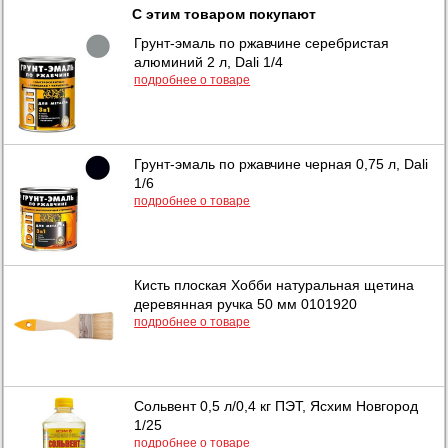
С этим товаром покупают
Грунт-эмаль по ржавчине серебристая
алюминий 2 л, Dali 1/4
подробнее о товаре
Грунт-эмаль по ржавчине черная 0,75 л, Dali
1/6
подробнее о товаре
Кисть плоская Хобби натуральная щетина
деревянная ручка 50 мм 0101920
подробнее о товаре
Сольвент 0,5 л/0,4 кг ПЭТ, Ясхим Новгород
1/25
подробнее о товаре