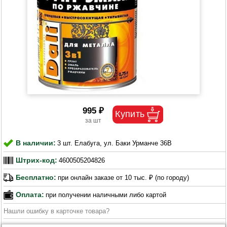
995 ₽
В наличии:
3 шт. Елабуга, ул. Баки Урманче 36В
Штрих-код:
4600505204826
Бесплатно:
при онлайн заказе от 10 тыс. ₽ (по городу)
Оплата:
при получении наличными либо картой
Нашли ошибку в карточке товара?