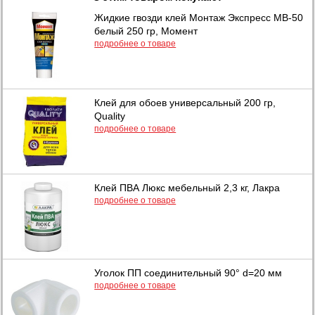
Жидкие гвозди клей Монтаж Экспресс МВ-50
белый 250 гр, Момент
подробнее о товаре
Клей для обоев универсальный 200 гр,
Quality
подробнее о товаре
Клей ПВА Люкс мебельный 2,3 кг, Лакра
подробнее о товаре
Уголок ПП соединительный 90° d=20 мм
подробнее о товаре